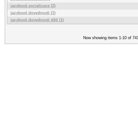
jazyková socializace (2)
jazykové dovednosti (1)
jazykové dovednosti dětí (1)
Now showing items 1-10 of 74