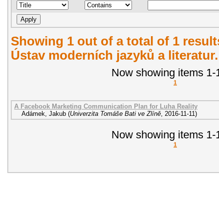
Showing 1 out of a total of 1 resul
Ústav moderních jazyků a literatur
Now showing items 1-1
1
A Facebook Marketing Communication Plan for Luha Reality
Adámek, Jakub
(
Univerzita Tomáše Bati ve Zlíně
,
2016-11-11
)
Now showing items 1-1
1