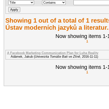
Showing 1 out of a total of 1 resul
Ústav moderních jazyků a literatur
Now showing items 1-1
1
A Facebook Marketing Communication Plan for Luha Reality
Adámek, Jakub
(
Univerzita Tomáše Bati ve Zlíně
,
2016-11-11
)
Now showing items 1-1
1