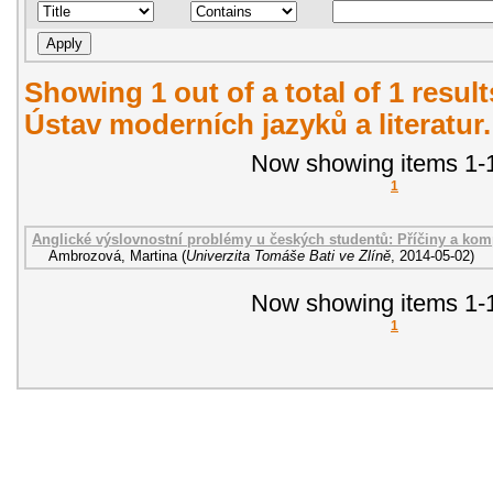
Showing 1 out of a total of 1 resul
Ústav moderních jazyků a literatur
Now showing items 1-1
1
Anglické výslovnostní problémy u českých studentů: Příčiny a kom
Ambrozová, Martina
(
Univerzita Tomáše Bati ve Zlíně
,
2014-05-02
)
Now showing items 1-1
1