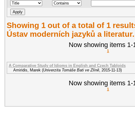
Showing 1 out of a total of 1 resul
Ústav moderních jazyků a literatur
Now showing items 1-1
1
A Comparative Study of Idioms in English and Czech Tabloids
Amiridis, Marek
(
Univerzita Tomáše Bati ve Zlíně
,
2015-11-13
)
Now showing items 1-1
1