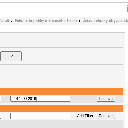
fakult
Fakulta logistiky a krizového řízení
Ústav ochrany obyvatelst