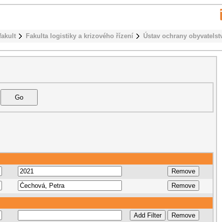
fakult
Fakulta logistiky a krizového řízení
Ústav ochrany obyvatelst