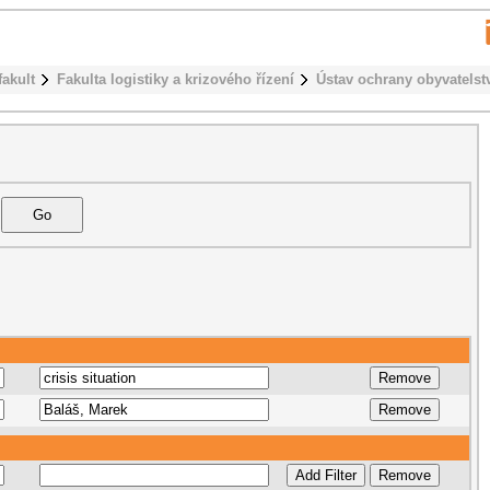
fakult
Fakulta logistiky a krizového řízení
Ústav ochrany obyvatelst