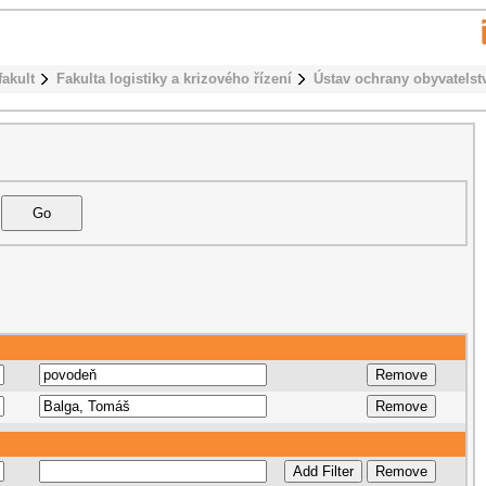
fakult
Fakulta logistiky a krizového řízení
Ústav ochrany obyvatelst