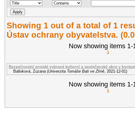
Showing 1 out of a total of 1 re
Ústav ochrany obyvatelstva. (0.
Now showing items 1-1
1
Bezpečnostní projekt vybrané kulturní a společenské akce v konte
Balloková, Zuzana
(
Univerzita Tomáše Bati ve Zlíně
,
2021-12-01
)
Now showing items 1-1
1