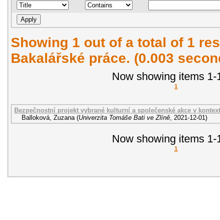
Showing 1 out of a total of 1 res
Bakalářské práce. (0.003 secon
Now showing items 1-1
1
Bezpečnostní projekt vybrané kulturní a společenské akce v konte
Balloková, Zuzana
(
Univerzita Tomáše Bati ve Zlíně
,
2021-12-01
)
Now showing items 1-1
1