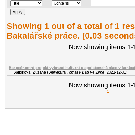
Showing 1 out of a total of 1 res
Bakalářské práce. (0.03 second
Now showing items 1-1
1
Bezpečnostní projekt vybrané kulturní a společenské akce v konte
Balloková, Zuzana
(
Univerzita Tomáše Bati ve Zlíně
,
2021-12-01
)
Now showing items 1-1
1