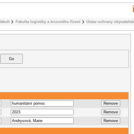
fakult
Fakulta logistiky a krizového řízení
Ústav ochrany obyvatelst