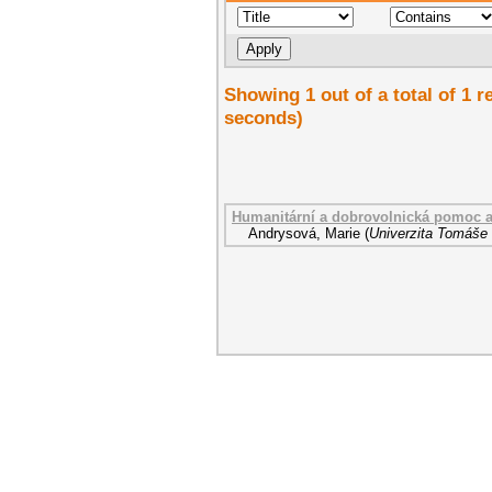
Showing 1 out of a total of 1 r
seconds)
Humanitární a dobrovolnická pomoc a
Andrysová, Marie
(
Univerzita Tomáše 