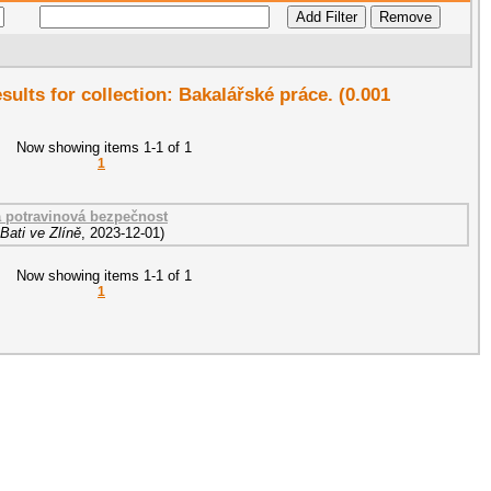
esults for collection: Bakalářské práce. (0.001
Now showing items 1-1 of 1
1
 potravinová bezpečnost
Bati ve Zlíně
,
2023-12-01
)
Now showing items 1-1 of 1
1