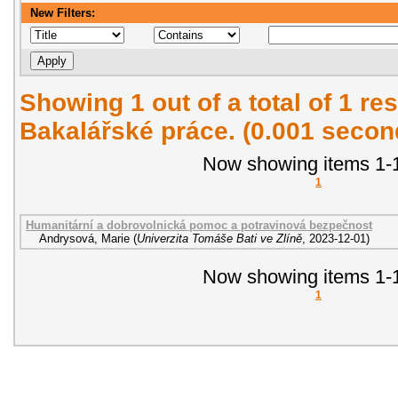
New Filters:
Showing 1 out of a total of 1 res
Bakalářské práce. (0.001 secon
Now showing items 1-1
1
Humanitární a dobrovolnická pomoc a potravinová bezpečnost
Andrysová, Marie
(
Univerzita Tomáše Bati ve Zlíně
,
2023-12-01
)
Now showing items 1-1
1