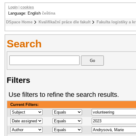
Login
|
cookies
Language: English
čeština
DSpace Home
Kvalifikační práce dle fakult
Fakulta logistiky a k
Search
Filters
Use filters to refine the search results.
Current Filters: