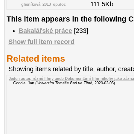
111.5Kb
glisníková_2013_op.doc
This item appears in the following C
Bakalářské práce
[233]
Show full item record
Related items
Showing items related by title, author, creat
Jeden autor, různé filmy aneb Dokumentární film nikoliv jako zázna
Gogola, Jan
(
Univerzita Tomáše Bati ve Zlíně
,
2020-02-05
)