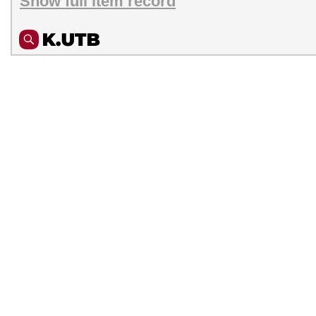
Show full item record