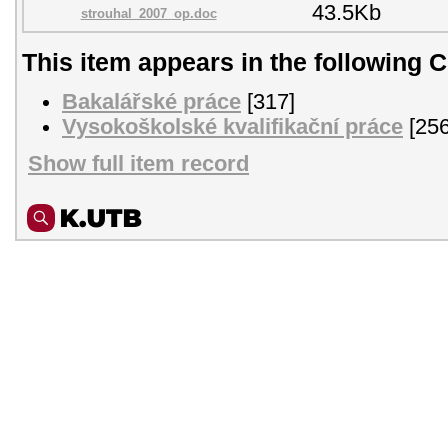
43.5Kb
strouhal_2007_op.doc
This item appears in the following C
Bakalářské práce
[317]
Vysokoškolské kvalifikační práce
[256
Show full item record