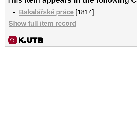
Bakalářské práce
[1814]
Show full item record