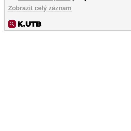
Zobrazit celý záznam