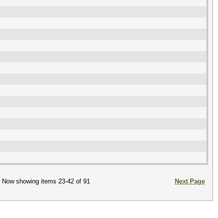
Now showing items 23-42 of 91
Next Page