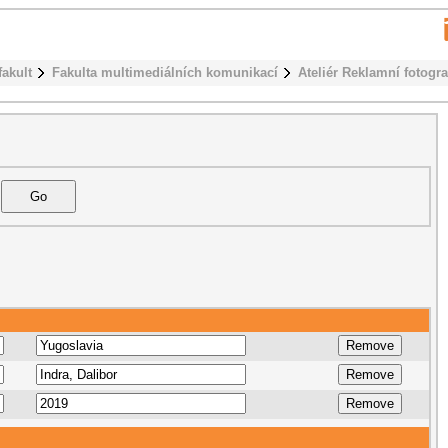
fakult
Fakulta multimediálních komunikací
Ateliér Reklamní fotogra