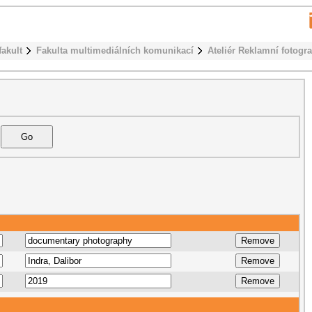
fakult
Fakulta multimediálních komunikací
Ateliér Reklamní fotogra