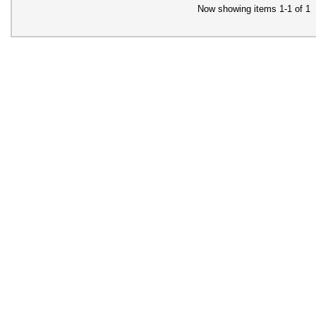
Now showing items 1-1 of 1