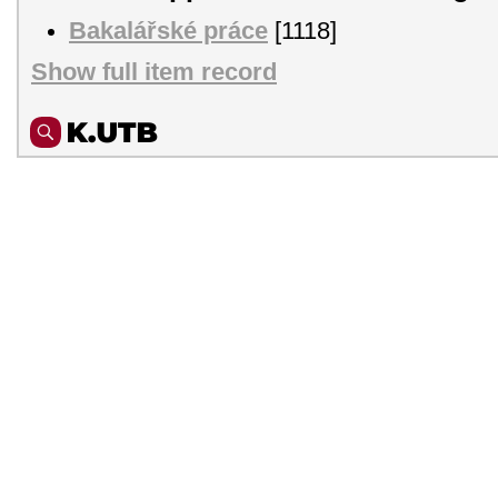
Bakalářské práce
[1118]
Show full item record