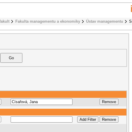
fakult
Fakulta managementu a ekonomiky
Ústav managementu
S