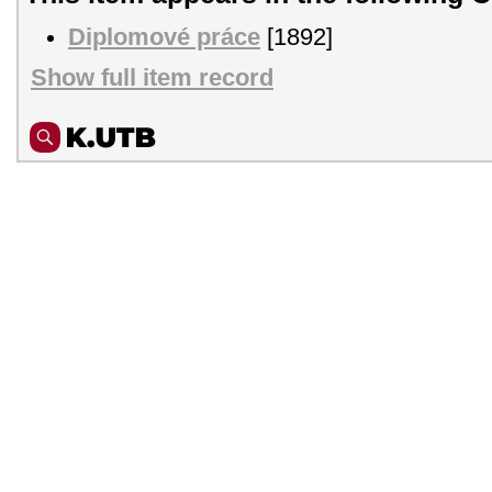
Diplomové práce
[1892]
Show full item record