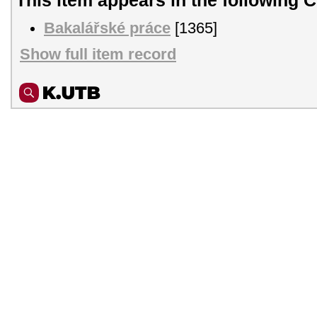
Bakalářské práce
[1365]
Show full item record