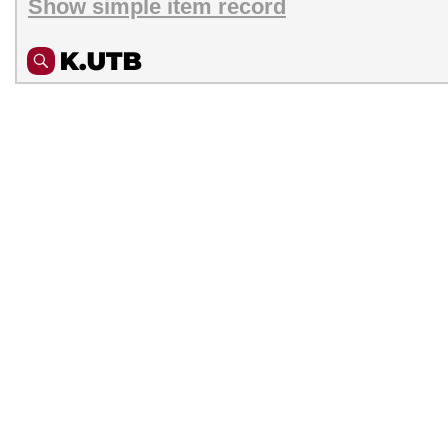
Show simple item record