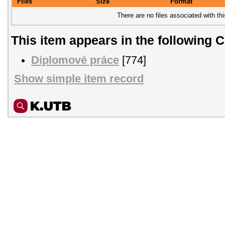
Files
Size
Format
There are no files associated with thi
This item appears in the following C
Diplomové práce
[774]
Show simple item record