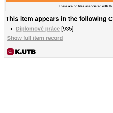
There are no files associated with thi
This item appears in the following C
Diplomové práce
[935]
Show full item record