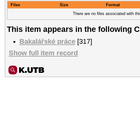
Files
Size
Format
There are no files associated with thi
This item appears in the following C
Bakalářské práce
[317]
Show full item record