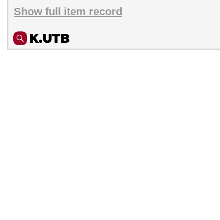
Show full item record