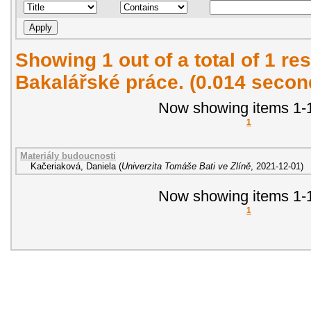
Showing 1 out of a total of 1 res
Bakalářské práce. (0.014 secon
Now showing items 1-1
1
Materiály budoucnosti
Kačeriaková, Daniela
(
Univerzita Tomáše Bati ve Zlíně
,
2021-12-01
)
Now showing items 1-1
1