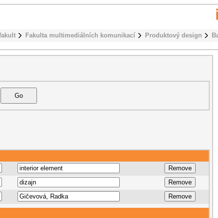
fakult
Fakulta multimediálních komunikací
Produktový design
B