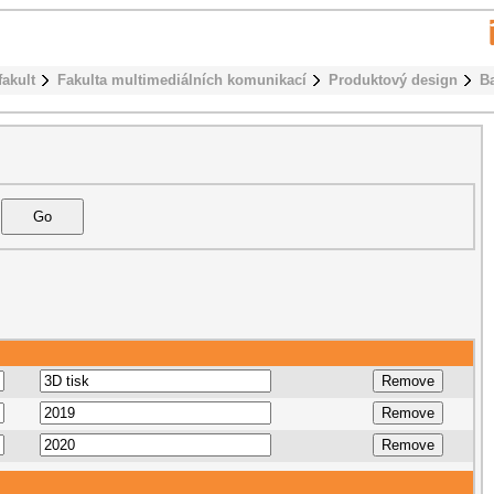
fakult
Fakulta multimediálních komunikací
Produktový design
B