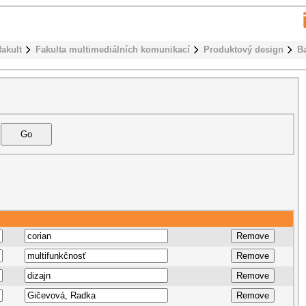
fakult
Fakulta multimediálních komunikací
Produktový design
B