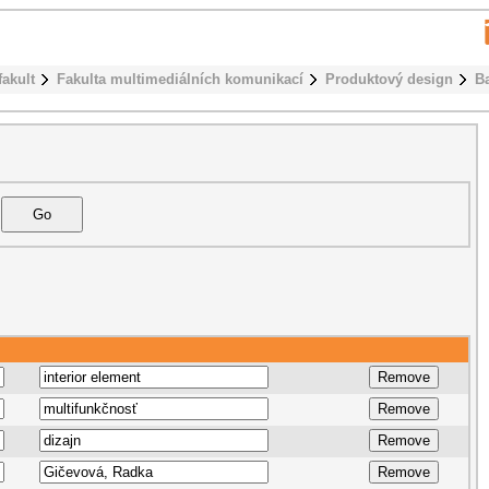
fakult
Fakulta multimediálních komunikací
Produktový design
B