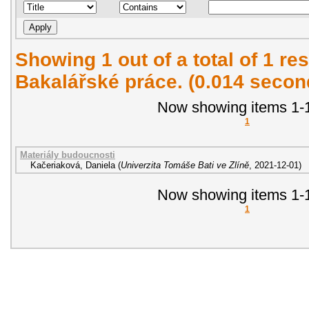
Showing 1 out of a total of 1 res
Bakalářské práce. (0.014 secon
Now showing items 1-1
1
Materiály budoucnosti
Kačeriaková, Daniela
(
Univerzita Tomáše Bati ve Zlíně
,
2021-12-01
)
Now showing items 1-1
1