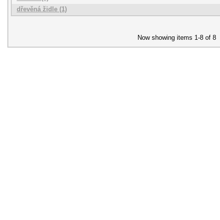
dřevěná židle (1)
Now showing items 1-8 of 8