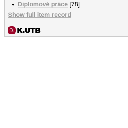
Diplomové práce
[78]
Show full item record