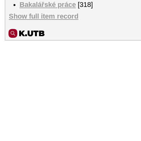
Bakalářské práce
[318]
Show full item record