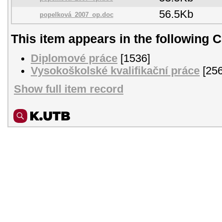
56.5Kb
popelková_2007_op.doc
This item appears in the following C
Diplomové práce
[1536]
Vysokoškolské kvalifikační práce
[256
Show full item record