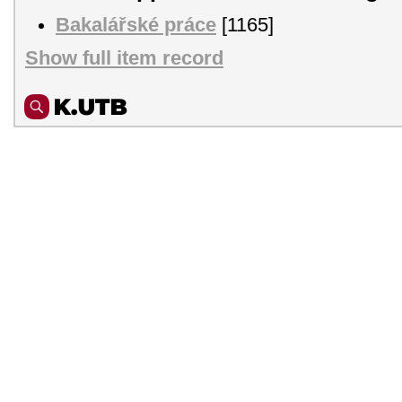
Bakalářské práce
[1165]
Show full item record