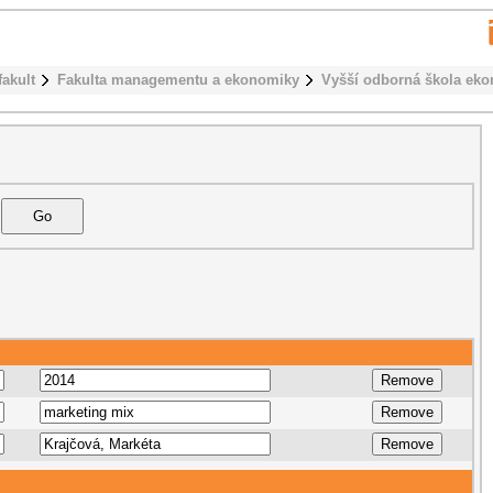
fakult
Fakulta managementu a ekonomiky
Vyšší odborná škola ek