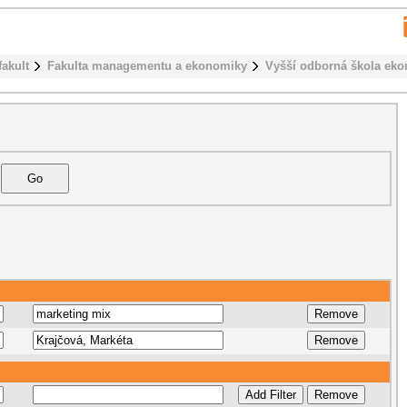
fakult
Fakulta managementu a ekonomiky
Vyšší odborná škola ek