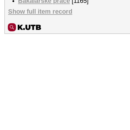
Bakalářské práce
[1165]
Show full item record