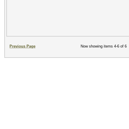
Previous Page
Now showing items 4-6 of 6