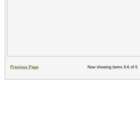
Previous Page
Now showing items 6-6 of 6