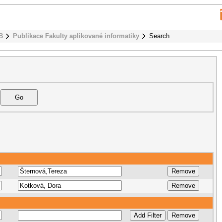
B
Publikace Fakulty aplikované informatiky
Search