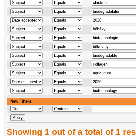
New Filters:
Showing 1 out of a total of 1 res