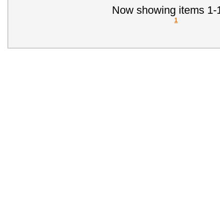
Now showing items 1-1
1